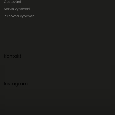
Cestování
Servis vybavení
Půjčovna vybavení
Kontakt
Instagram