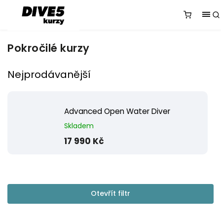
Pokročilé kurzy
Nejprodávanější
Advanced Open Water Diver
Skladem
17 990 Kč
Otevřít filtr