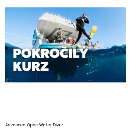
Advanced Open Water Diver